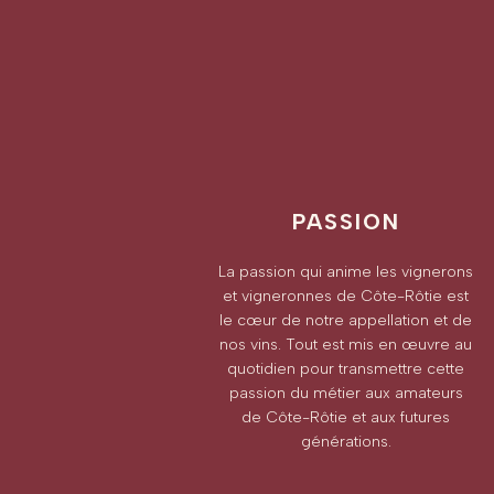
PASSION
La passion qui anime les vignerons
et vigneronnes de Côte-Rôtie est
le cœur de notre appellation et de
nos vins. Tout est mis en œuvre au
quotidien pour transmettre cette
passion du métier aux amateurs
de Côte-Rôtie et aux futures
générations.