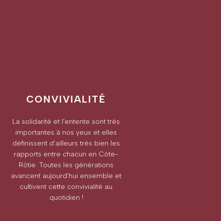
CONVIVIALITÉ
La solidarité et l’entente sont très
importantes à nos yeux et elles
définissent d’ailleurs très bien les
rapports entre chacun en Côte-
Rôtie. Toutes les générations
avancent aujourd’hui ensemble et
cultivent cette convivialité au
quotidien !