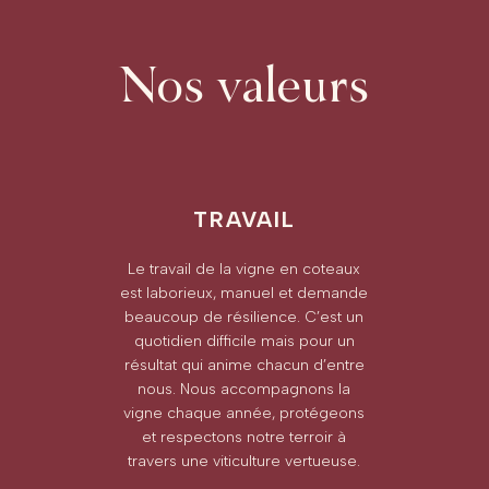
Nos valeurs
TRAVAIL
Le travail de la vigne en coteaux
est laborieux, manuel et demande
beaucoup de résilience. C’est un
quotidien difficile mais pour un
résultat qui anime chacun d’entre
nous. Nous accompagnons la
vigne chaque année, protégeons
et respectons notre terroir à
travers une viticulture vertueuse.